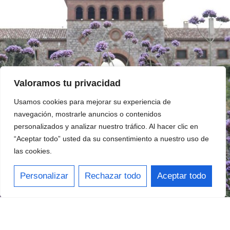
Valoramos tu privacidad
Usamos cookies para mejorar su experiencia de
navegación, mostrarle anuncios o contenidos
personalizados y analizar nuestro tráfico. Al hacer clic en
“Aceptar todo” usted da su consentimiento a nuestro uso de
las cookies.
Personalizar
Rechazar todo
Aceptar todo
TRABAJEMOS