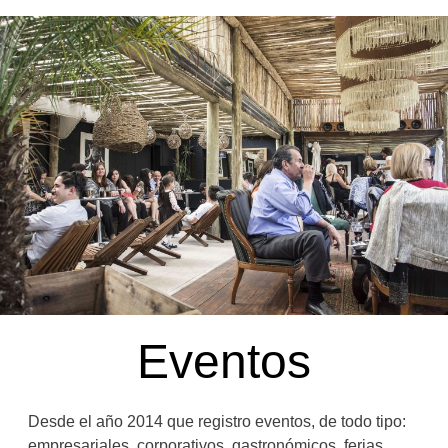
Eventos
Desde el año 2014 que registro eventos, de todo tipo:
empresariales, corporativos, gastronómicos, ferias,