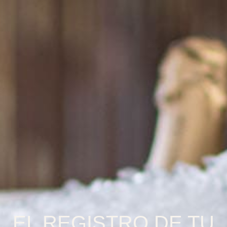
EL REGISTRO DE TU