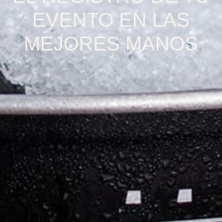
EVENTO EN LAS
MEJORES MANOS