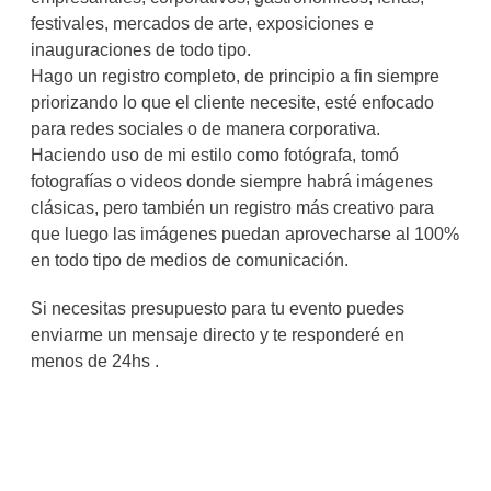
festivales, mercados de arte, exposiciones e
inauguraciones de todo tipo.
Hago un registro completo, de principio a fin siempre
priorizando lo que el cliente necesite, esté enfocado
para redes sociales o de manera corporativa.
Haciendo uso de mi estilo como fotógrafa, tomó
fotografías o videos donde siempre habrá imágenes
clásicas, pero también un registro más creativo para
que luego las imágenes puedan aprovecharse al 100%
en todo tipo de medios de comunicación.
Si necesitas presupuesto para tu evento puedes
enviarme un mensaje directo y te responderé en
menos de 24hs .